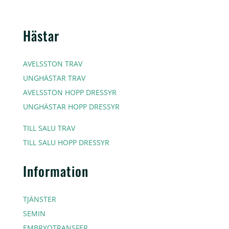
Hästar
AVELSSTON TRAV
UNGHÄSTAR TRAV
AVELSSTON HOPP DRESSYR
UNGHÄSTAR HOPP DRESSYR
TILL SALU TRAV
TILL SALU HOPP DRESSYR
Information
TJÄNSTER
SEMIN
EMBRYOTRANSFER