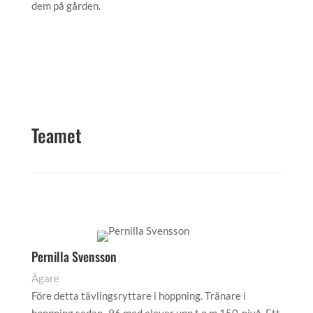
dem på gården.
Teamet
Pernilla Svensson
Ägare
Före detta tävlingsryttare i hoppning. Tränare i