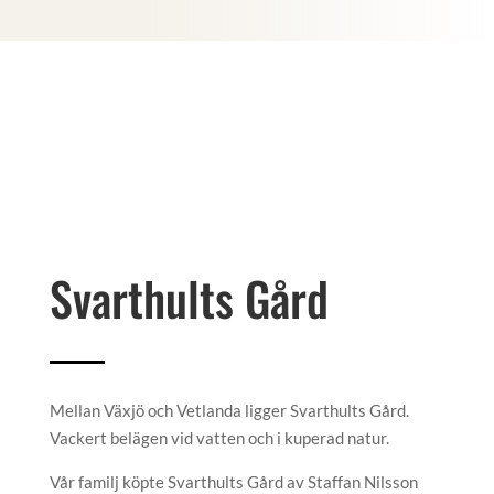
Svarthults Gård
Mellan Växjö och Vetlanda ligger Svarthults Gård.
Vackert belägen vid vatten och i kuperad natur.
Vår familj köpte Svarthults Gård av Staffan Nilsson