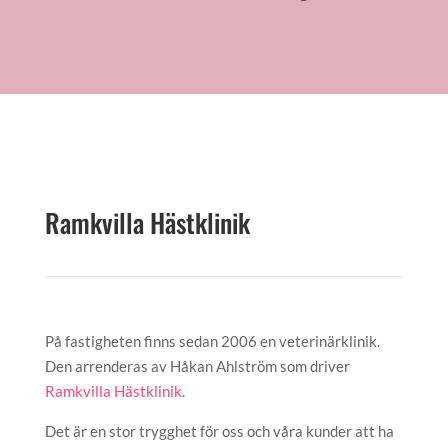
Ramkvilla Hästklinik
På fastigheten finns sedan 2006 en veterinärklinik.
Den arrenderas av Håkan Ahlström som driver
Ramkvilla Hästklinik
.
Det är en stor trygghet för oss och våra kunder att ha