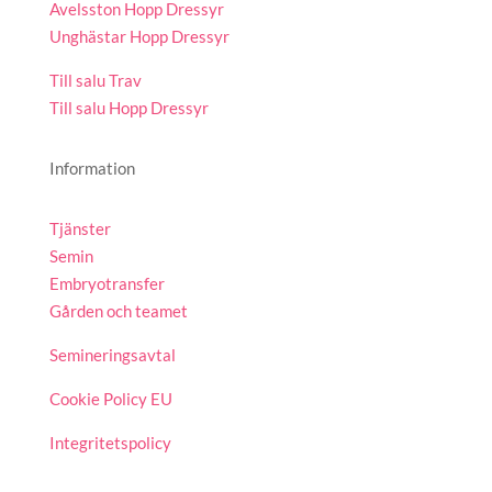
Avelsston Hopp Dressyr
Unghästar Hopp Dressyr
Till salu Trav
Till salu Hopp Dressyr
Information
Tjänster
Semin
Embryotransfer
Gården och teamet
Semineringsavtal
Cookie Policy EU
Integritetspolicy