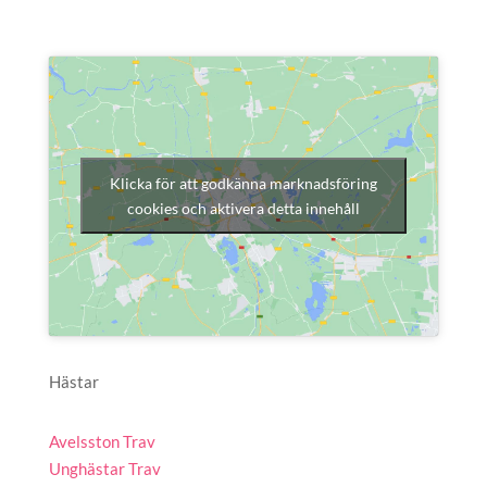
Klicka för att godkänna marknadsföring
cookies och aktivera detta innehåll
Hästar
Avelsston Trav
Unghästar Trav