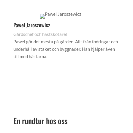
Pawel Jaroszewicz
Gårdschef och hästskötare!
Pawel gör det mesta på gården. Allt från fodringar och
underhåll av staket och byggnader. Han hjälper även
till med hästarna.
En rundtur hos oss