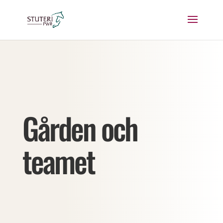
Gården och
teamet