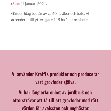
(
Staro
) i januari 2021.
Gården idag består av ca 60 ha åker och bete. Vi
arrenderar till ytterligare 115 ha åker och bete.
Vi använder Kraffts produkter och producerar
vårt grovfoder själva.
Vi har lång erfarenhet av jordbruk och
eftersträvar att få till ett grovfoder med rätt
värden för avelsston och unghästar.