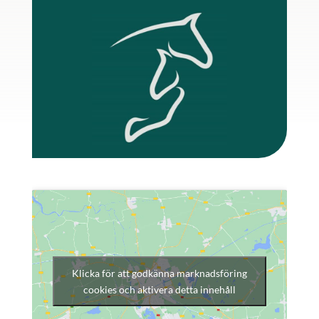
Klicka för att godkänna marknadsföring
cookies och aktivera detta innehåll