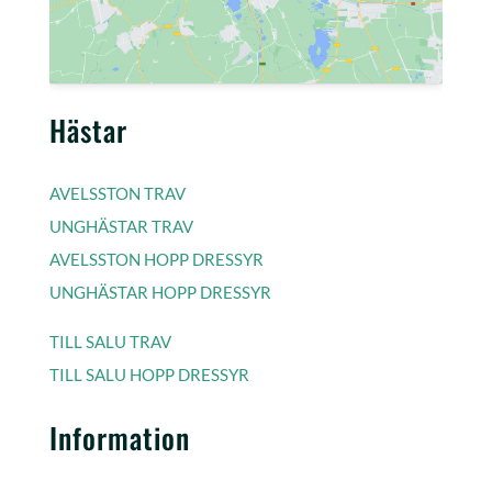
Hästar
AVELSSTON TRAV
UNGHÄSTAR TRAV
AVELSSTON HOPP DRESSYR
UNGHÄSTAR HOPP DRESSYR
TILL SALU TRAV
TILL SALU HOPP DRESSYR
Information