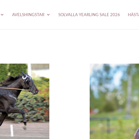
AVELSHINGSTAR
SOLVALLA YEARLING SALE 2026
HÄST