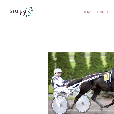
HEM
TJÄNSTER