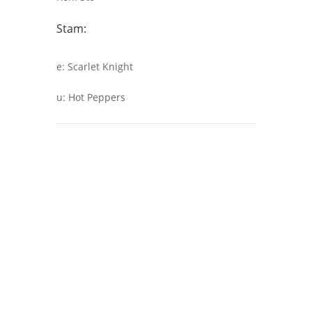
Stam:
e
:
Scarlet Knight
u
:
Hot Peppers