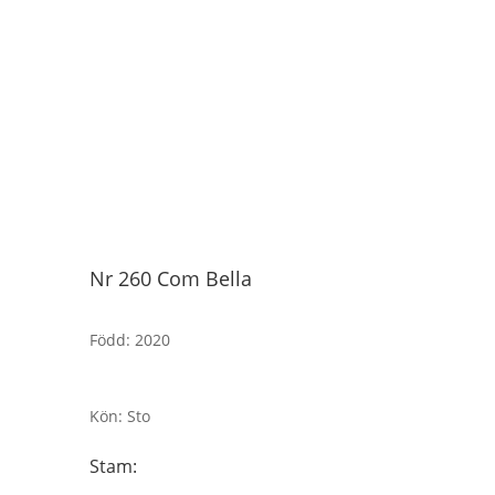
Nr 260 Com Bella
Född
:
2020
Kön
:
Sto
Stam: