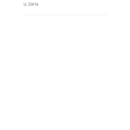
u
:
Zaria