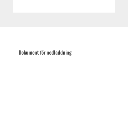
Dokument för nedladdning