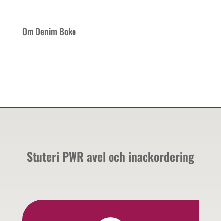
Om Denim Boko
Stuteri PWR avel och inackordering