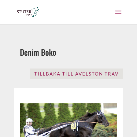
Denim Boko
TILLBAKA TILL AVELSTON TRAV