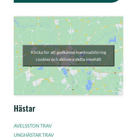
Klicka för att godkänna marknadsföring
cookies och aktivera detta innehåll
Hästar
AVELSSTON TRAV
UNGHÄSTAR TRAV