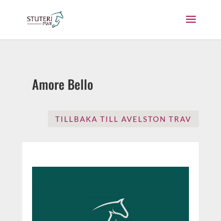
Amore Bello
TILLBAKA TILL AVELSTON TRAV