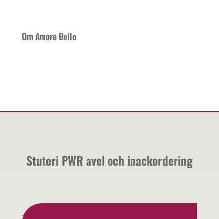
Om Amore Bello
Stuteri PWR avel och inackordering