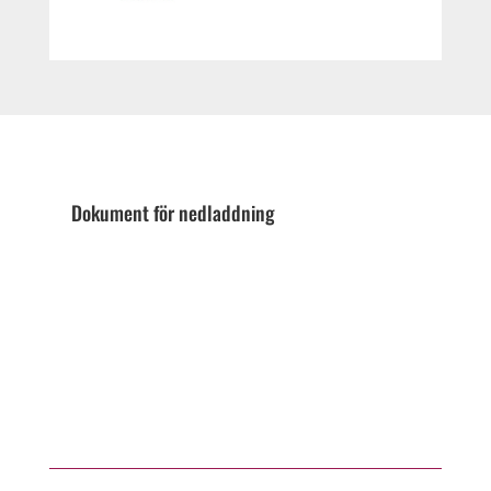
Dokument för nedladdning