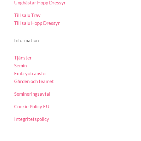
Unghästar Hopp Dressyr
Till salu Trav
Till salu Hopp Dressyr
Information
Tjänster
Semin
Embryotransfer
Gården och teamet
Semineringsavtal
Cookie Policy EU
Integritetspolicy