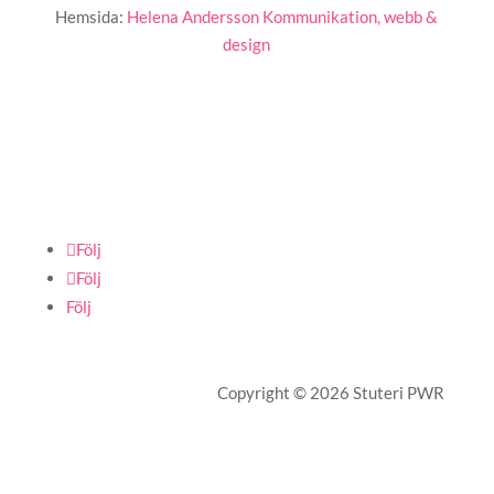
Hemsida:
Helena Andersson Kommunikation, webb &
design
Följ
Följ
Följ
Copyright © 2026 Stuteri PWR