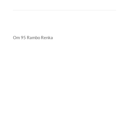
Om 95 Rambo Renka