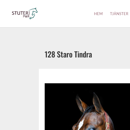
HEM
TJÄNSTER
128 Staro Tindra