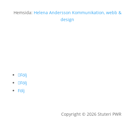
Hemsida:
Helena Andersson Kommunikation, webb &
design
Följ
Följ
Följ
Copyright © 2026 Stuteri PWR