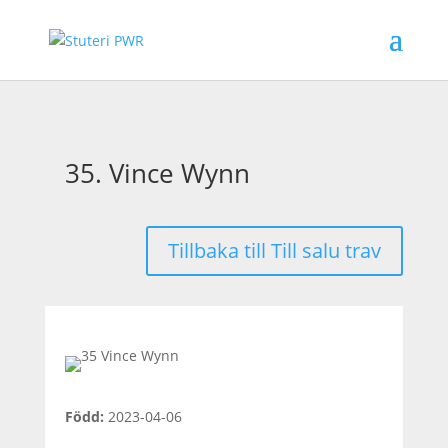
35. Vince Wynn
Tillbaka till Till salu trav
Född
:
2023-04-06