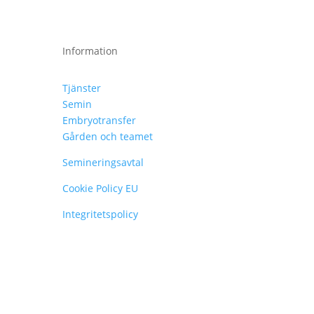
Information
Tjänster
Semin
Embryotransfer
Gården och teamet
Semineringsavtal
Cookie Policy EU
Integritetspolicy