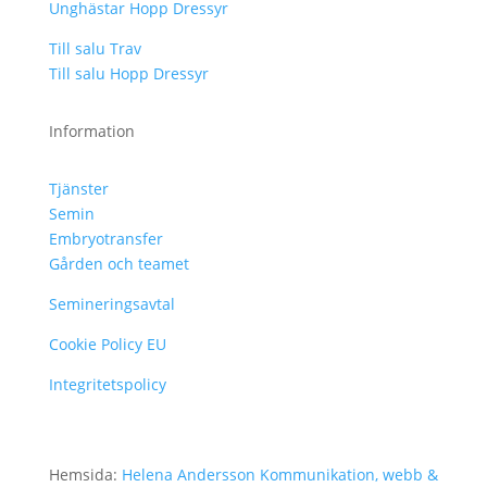
Unghästar Hopp Dressyr
Till salu Trav
Till salu Hopp Dressyr
Information
Tjänster
Semin
Embryotransfer
Gården och teamet
Semineringsavtal
Cookie Policy EU
Integritetspolicy
Hemsida:
Helena Andersson Kommunikation, webb &