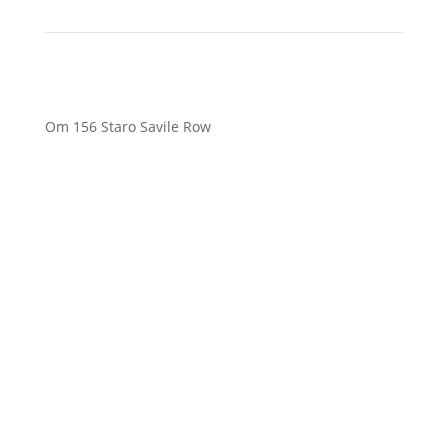
Om 156 Staro Savile Row