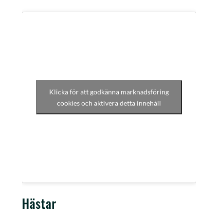
Klicka för att godkänna marknadsföring
cookies och aktivera detta innehåll
Hästar