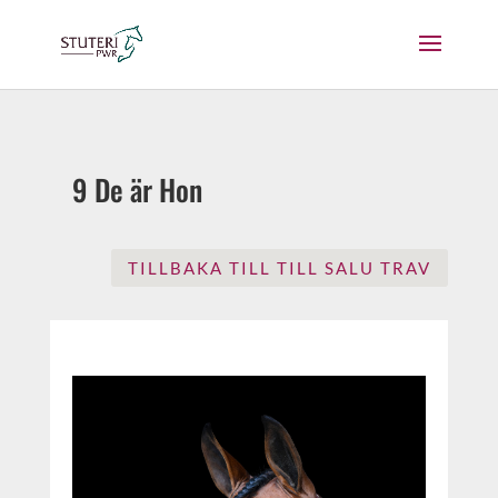
9 De är Hon
TILLBAKA TILL TILL SALU TRAV