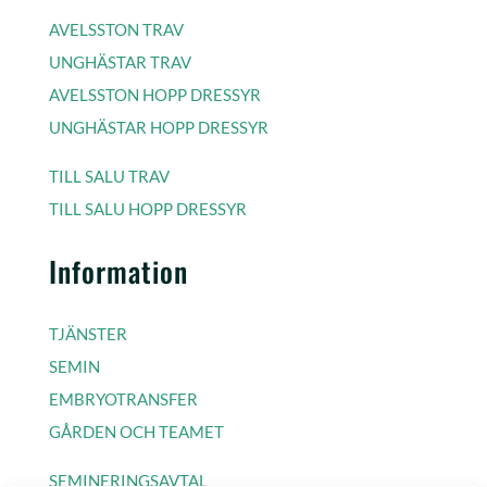
AVELSSTON TRAV
UNGHÄSTAR TRAV
AVELSSTON HOPP DRESSYR
UNGHÄSTAR HOPP DRESSYR
TILL SALU TRAV
TILL SALU HOPP DRESSYR
Information
TJÄNSTER
SEMIN
EMBRYOTRANSFER
GÅRDEN OCH TEAMET
SEMINERINGSAVTAL