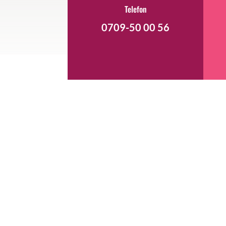
Telefon
0709-50 00 56