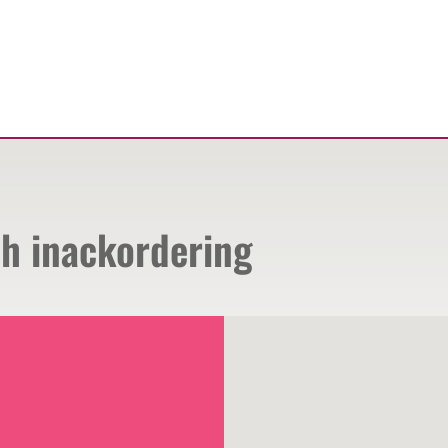
ch inackordering