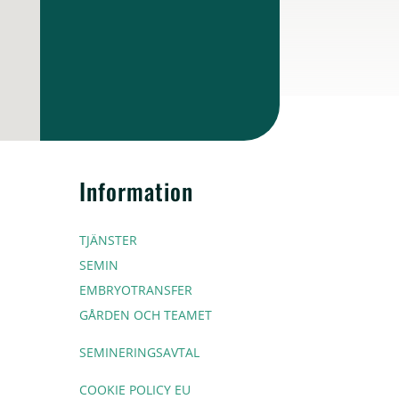
Information
TJÄNSTER
SEMIN
EMBRYOTRANSFER
GÅRDEN OCH TEAMET
SEMINERINGSAVTAL
COOKIE POLICY EU