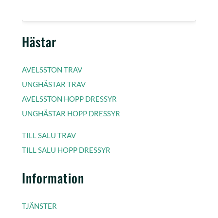
Hästar
AVELSSTON TRAV
UNGHÄSTAR TRAV
AVELSSTON HOPP DRESSYR
UNGHÄSTAR HOPP DRESSYR
TILL SALU TRAV
TILL SALU HOPP DRESSYR
Information
TJÄNSTER