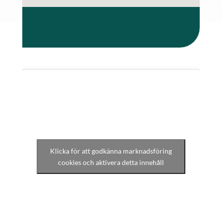
Klicka för att godkänna marknadsföring
cookies och aktivera detta innehåll