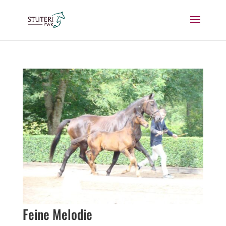
Feine Melodie