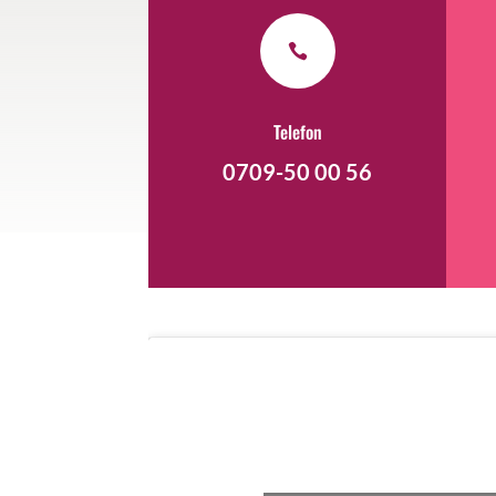

Telefon
0709-50 00 56