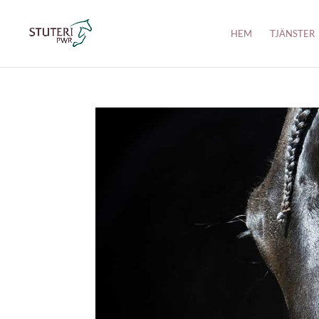
HEM
TJÄNSTER